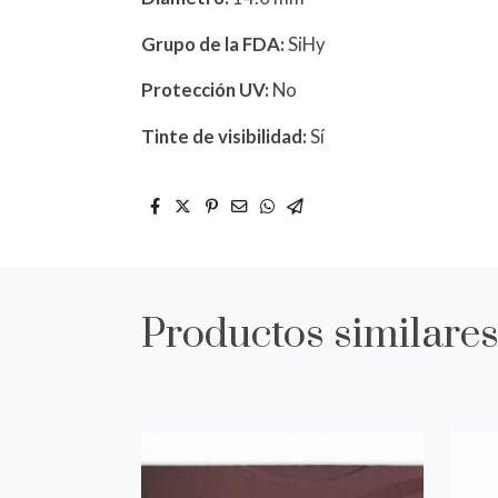
Grupo de la FDA:
SiHy
Protección UV:
No
Tinte de visibilidad:
Sí
Productos similare