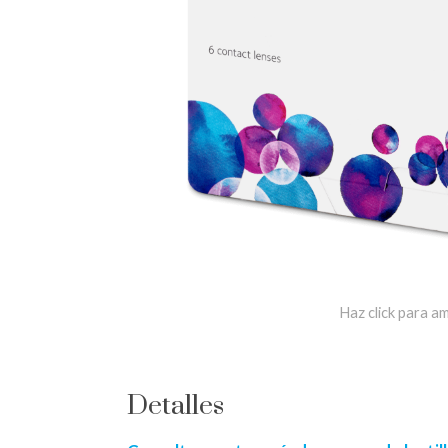
Haz click para am
Detalles